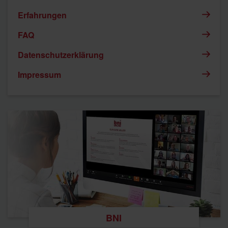
Erfahrungen
FAQ
Datenschutzerklärung
Impressum
BNI