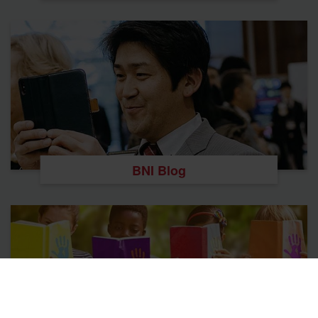
BNI Blog