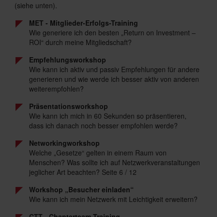
(siehe unten).
MET - Mitglieder-Erfolgs-Training
Wie generiere ich den besten „Return on Investment –
ROI“ durch meine Mitgliedschaft?
Empfehlungsworkshop
Wie kann ich aktiv und passiv Empfehlungen für andere
generieren und wie werde ich besser aktiv von anderen
weiterempfohlen?
Präsentationsworkshop
Wie kann ich mich in 60 Sekunden so präsentieren,
dass ich danach noch besser empfohlen werde?
Networkingworkshop
Welche „Gesetze“ gelten in einem Raum von
Menschen? Was sollte ich auf Netzwerkveranstaltungen
jeglicher Art beachten? Seite 6 / 12
Workshop „Besucher einladen“
Wie kann ich mein Netzwerk mit Leichtigkeit erweitern?
CTT - Chapterteam-Training