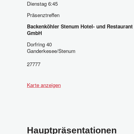
Dienstag 6:45
Präsenztreffen
Backenköhler Stenum Hotel- und Restaurant
GmbH
Dorfring 40
Ganderkesee/Stenum
27777
Karte anzeigen
Hauptpräsentationen