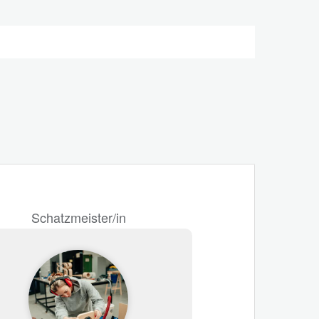
Schatzmeister/in