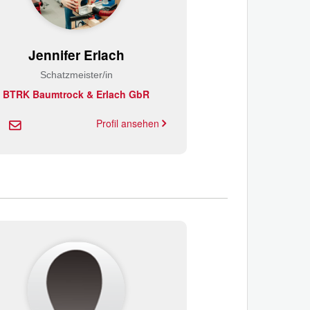
Jennifer Erlach
Schatzmeister/in
BTRK Baumtrock & Erlach GbR
Profil ansehen