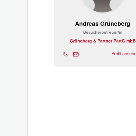
Andreas Grüneberg
Besucherbetreuer/in
Grüneberg & Partner PartG mbB
Profil anse