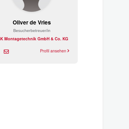
Oliver de Vries
Besucherbetreuer/in
K Montagetechnik GmbH & Co. KG
Profil ansehen