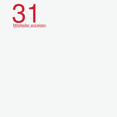
31
Mitglieder anzeigen