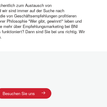
öchentlich zum Austausch von
 wir sind immer auf der Suche nach
die von Geschäftsempfehlungen profitieren
rer Philosophie "Wer gibt, gewinnt!" leben und
ie mehr über Empfehlungsmarketing bei BNI
 funktioniert? Dann sind Sie bei uns richtig. Wir
.
Besuchen Sie uns