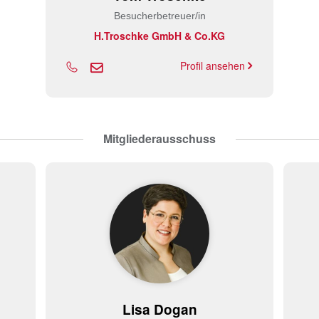
Besucherbetreuer/in
H.Troschke GmbH & Co.KG
Profil ansehen
Mitgliederausschuss
Lisa Dogan