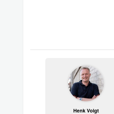
Henk Voigt