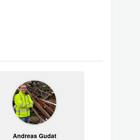
Andreas Gudat