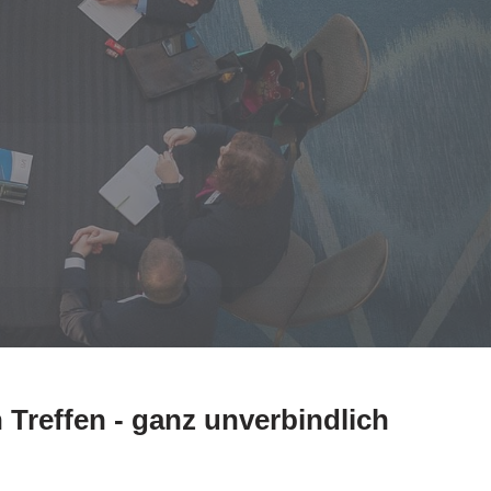
 Treffen - ganz unverbindlich